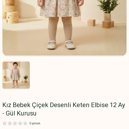
Kız Bebek Çiçek Desenli Keten Elbise 12 Ay
- Gül Kurusu
0 yorum