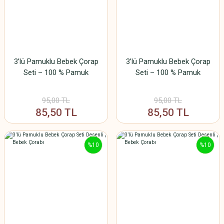
3’lü Pamuklu Bebek Çorap
3’lü Pamuklu Bebek Çorap
Seti – 100 % Pamuk
Seti – 100 % Pamuk
95,00 TL
95,00 TL
85,50 TL
85,50 TL
%10
%10