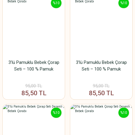
%10
%10
3’lü Pamuklu Bebek Çorap
3’lü Pamuklu Bebek Çorap
Seti – 100 % Pamuk
Seti – 100 % Pamuk
95,00 TL
95,00 TL
85,50 TL
85,50 TL
%10
%10