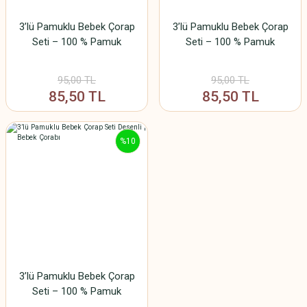
3’lü Pamuklu Bebek Çorap
3’lü Pamuklu Bebek Çorap
Seti – 100 % Pamuk
Seti – 100 % Pamuk
95,00 TL
95,00 TL
85,50 TL
85,50 TL
%10
3’lü Pamuklu Bebek Çorap
Seti – 100 % Pamuk