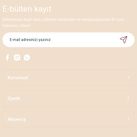
E-bülten
kayıt
Bültenimize kayıt olun, indirimli ürünlerden ve kampanyalardan ilk sizin
haberiniz olsun!
Kurumsal
Üyelik
Alışveriş