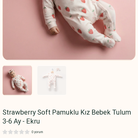
Strawberry Soft Pamuklu Kız Bebek Tulum
3-6 Ay - Ekru
0 yorum