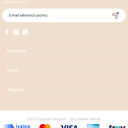
haberiniz olsun!
Kurumsal
Üyelik
Alışveriş
2023 Copyright IdeaSoft - Tüm Hakları Saklıdır.