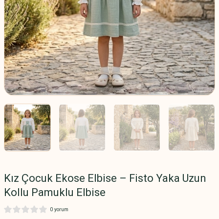
Kız Çocuk Ekose Elbise – Fisto Yaka Uzun
Kollu Pamuklu Elbise
0 yorum