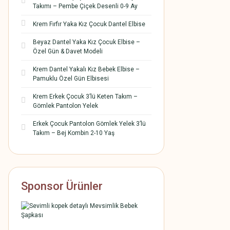
Takımı – Pembe Çiçek Desenli 0-9 Ay
Krem Fırfır Yaka Kız Çocuk Dantel Elbise
Beyaz Dantel Yaka Kız Çocuk Elbise –
Özel Gün & Davet Modeli
Krem Dantel Yakalı Kız Bebek Elbise –
Pamuklu Özel Gün Elbisesi
Krem Erkek Çocuk 3’lü Keten Takım –
Gömlek Pantolon Yelek
Erkek Çocuk Pantolon Gömlek Yelek 3’lü
Takım – Bej Kombin 2-10 Yaş
Sponsor Ürünler