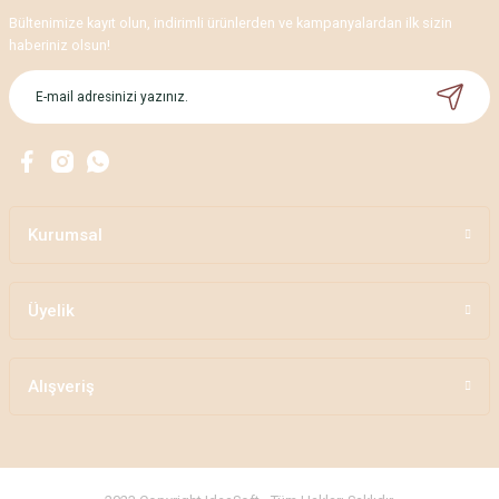
Bültenimize kayıt olun, indirimli ürünlerden ve kampanyalardan ilk sizin
haberiniz olsun!
Kurumsal
Üyelik
Alışveriş