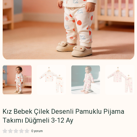
Kız Bebek Çilek Desenli Pamuklu Pijama
Takımı Düğmeli 3-12 Ay
0 yorum