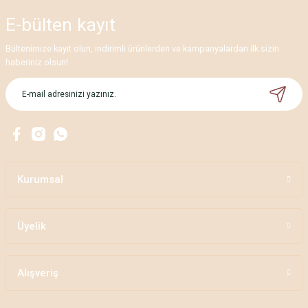
E-bülten
kayıt
Bültenimize kayıt olun, indirimli ürünlerden ve kampanyalardan ilk sizin
haberiniz olsun!
Kurumsal
Üyelik
Alışveriş